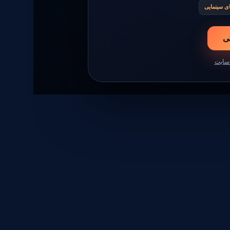
ای سینمایی
ی
‌سایت